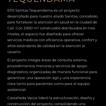
EPS Sanitas Tequendama es un proyecto
desarrollado para nuestro aliado Sanitas, concebido
para fortalecer la atención en salud en la ciudad de
Cali. Con 3.850 m² construidos distribuidos en tres
niveles, el espacio fue diseñado para ofrecer
servicios médicos con eficiencia operativa, confort y
altos estándares de calidad en la atención al
usuario.
El proyecto integra áreas de consulta externa,
procedimientos menores y servicios de apoyo
diagnóstico, organizadas de manera funcional para
garantizar una operación ágil y una experiencia
clara tanto para pacientes como para el equipo
asistencial.
Castañeda Vacca lideró la estructuración, diseño y
construcción del proyecto, consolidando una