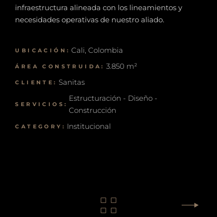
infraestructura alineada con los lineamientos y
necesidades operativas de nuestro aliado.
Cali, Colombia
UBICACIÓN:
3.850 m²
ÁREA CONSTRUIDA:
Sanitas
CLIENTE:
Estructuración - Diseño -
SERVICIOS:
Construcción
Institucional
CATEGORY: