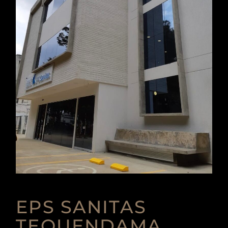
EPS SANITAS
TEQUENDAMA