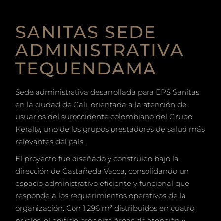
SANITAS SEDE
ADMINISTRATIVA
TEQUENDAMA
Sede administrativa desarrollada para EPS Sanitas
en la ciudad de Cali, orientada a la atención de
usuarios del suroccidente colombiano del Grupo
Keralty, uno de los grupos prestadores de salud más
relevantes del país.
El proyecto fue diseñado y construido bajo la
dirección de Castañeda Vacca, consolidando un
espacio administrativo eficiente y funcional que
responde a los requerimientos operativos de la
organización. Con 1.296 m² distribuidos en cuatro
niveles, el edificio organiza áreas de atención y