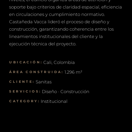
soporte bajo criterios de claridad espacial, eficiencia
en circulaciones y cumplimiento normativo.
Castañeda Vacca lideró el proceso de diseño y
construcción, garantizando coherencia entre los
lineamientos institucionales del cliente y la
ejecución técnica del proyecto.
Cali, Colombia
UBICACIÓN:
1.296 m²
ÁREA CONSTRUIDA:
Sanitas
CLIENTE:
Diseño · Construcción
SERVICIOS:
Institucional
CATEGORY: