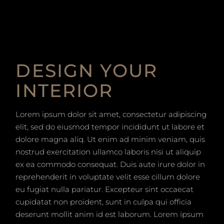
DESIGN YOUR
INTERIOR
Lorem ipsum dolor sit amet, consectetur adipiscing
elit, sed do eiusmod tempor incididunt ut labore et
dolore magna aliq. Ut enim ad minim veniam, quis
nostrud exercitation ullamco laboris nisi ut aliquip
ex ea commodo consequat. Duis aute irure dolor in
reprehenderit in voluptate velit esse cillum dolore
eu fugiat nulla pariatur. Excepteur sint occaecat
cupidatat non proident, sunt in culpa qui officia
deserunt mollit anim id est laborum. Lorem ipsum