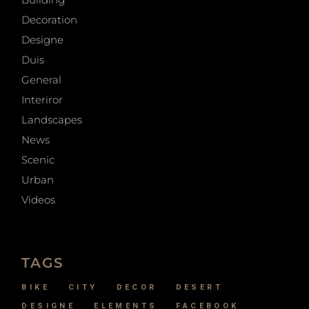
Decoration
Designe
Duis
General
Interiror
Landscapes
News
Scenic
Urban
Videos
TAGS
BIKE
CITY
DECOR
DESERT
DESIGNE
ELEMENTS
FACEBOOK