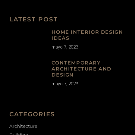
LATEST POST
HOME INTERIOR DESIGN
IDEAS
mayo 7, 2023
CONTEMPORARY
ARCHITECTURE AND
DESIGN
mayo 7, 2023
CATEGORIES
Architecture
Building