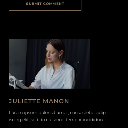
SUBMIT COMMENT
JULIETTE MANON
Lorem ipsum dolor sit amet, consectetur adip
iscing elit, sed do eiusmod tempor incididun