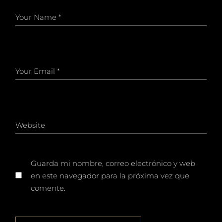
Guarda mi nombre, correo electrónico y web
en este navegador para la próxima vez que
comente.