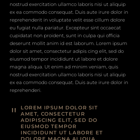
nostrud exercitation ullamco laboris nisi ut aliquip
ex ea commodo consequat. Duis aute irure dolor in
reprehenderit in voluptate velit esse cillum dolore
eu fugiat nulla pariatur. Excepteur sint occaecat
cupidatat non proident, sunt in culpa qui officia
deserunt mollit anim id est laborum. Lorem ipsum
dolor sit amet, consectetur adipis cing elit, sed do
eiusmod tempor incididunt ut labore et dolore
magna aliqua. Ut enim ad minim veniam, quis
nostrud exercitation ullamco laboris nisi ut aliquip
ex ea commodo consequat. Duis aute irure dolor in
reprehenderi.
LOREM IPSUM DOLOR SIT
AMET, CONSECTETUR
ADIPISCING ELIT, SED DO
EIUSMOD TEMPOR
INCIDIDUNT UT LABORE ET
DOLORE MAGNA ALIQUA.