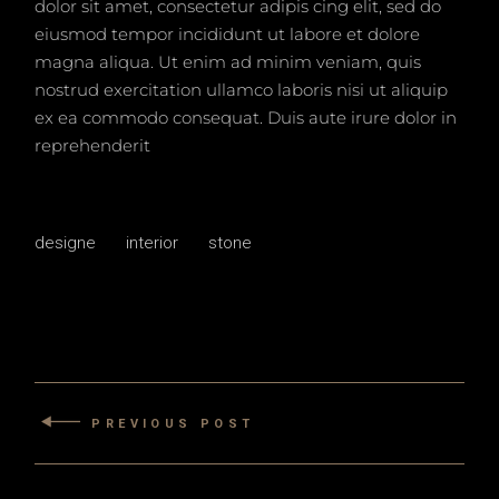
dolor sit amet, consectetur adipis cing elit, sed do
eiusmod tempor incididunt ut labore et dolore
magna aliqua. Ut enim ad minim veniam, quis
nostrud exercitation ullamco laboris nisi ut aliquip
ex ea commodo consequat. Duis aute irure dolor in
reprehenderit
designe
interior
stone
PREVIOUS POST