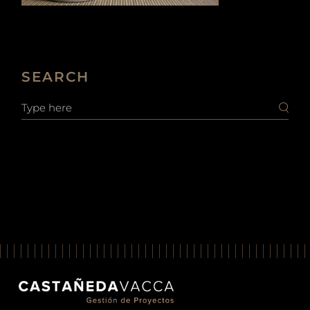
SEARCH