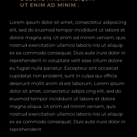
UT ENIM AD MINIM .
Lorem ipsum dolor sit amet, consectetur adipiscing
elit, sed do eiusmod tempor incididunt ut labore et
dolore magna aliq. Ut enim ad minim veniam, quis
nostrud exercitation ullamco laboris nisi ut aliquip
ex ea commodo consequat. Duis aute irure dolor in
reprehenderit in voluptate velit esse cillum dolore
eu fugiat nulla pariatur. Excepteur sint occaecat
cupidatat non proident, sunt in culpa qui officia
deserunt mollit anim id est laborum. Lorem ipsum
dolor sit amet, consectetur adipis cing elit, sed do
eiusmod tempor incididunt ut labore et dolore
magna aliqua. Ut enim ad minim veniam, quis
nostrud exercitation ullamco laboris nisi ut aliquip
ex ea commodo consequat. Duis aute irure dolor in
reprehenderit