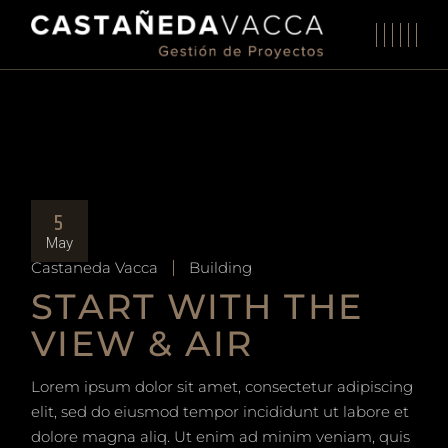
5
May
Castaneda Vacca
Building
START WITH THE
VIEW & AIR
Lorem ipsum dolor sit amet, consectetur adipiscing
elit, sed do eiusmod tempor incididunt ut labore et
dolore magna aliq. Ut enim ad minim veniam, quis