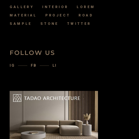
GALLERY
INTERIOR
LOREM
MATERIAL
PROJECT
ROAD
SAMPLE
STONE
TWITTER
FOLLOW US
IG
FB
LI