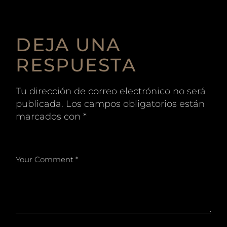
DEJA UNA
RESPUESTA
Tu dirección de correo electrónico no será
publicada.
Los campos obligatorios están
marcados con
*