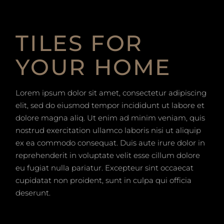
TILES FOR
YOUR HOME
Lorem ipsum dolor sit amet, consectetur adipiscing
elit, sed do eiusmod tempor incididunt ut labore et
dolore magna aliq. Ut enim ad minim veniam, quis
nostrud exercitation ullamco laboris nisi ut aliquip
ex ea commodo consequat. Duis aute irure dolor in
reprehenderit in voluptate velit esse cillum dolore
eu fugiat nulla pariatur. Excepteur sint occaecat
cupidatat non proident, sunt in culpa qui officia
deserunt.