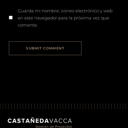
Guarda mi nombre, correo electrónico y web
en este navegador para la próxima vez que
comente.
SUBMIT COMMENT