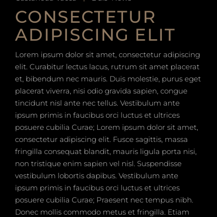
CONSECTETUR
ADIPISCING ELIT
Lorem ipsum dolor sit amet, consectetur adipiscing
elit. Curabitur lectus lacus, rutrum sit amet placerat
et, bibendum nec mauris. Duis molestie, purus eget
placerat viverra, nisi odio gravida sapien, congue
tincidunt nisl ante nec tellus. Vestibulum ante
ipsum primis in faucibus orci luctus et ultrices
posuere cubilia Curae; Lorem ipsum dolor sit amet,
consectetur adipiscing elit. Fusce sagittis, massa
fringilla consequat blandit, mauris ligula porta nisi,
non tristique enim sapien vel nisl. Suspendisse
vestibulum lobortis dapibus. Vestibulum ante
ipsum primis in faucibus orci luctus et ultrices
posuere cubilia Curae; Praesent nec tempus nibh.
Donec mollis commodo metus et fringilla. Etiam