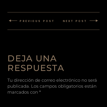
PREVIOUS POST
NEXT POST
DEJA UNA
RESPUESTA
Tu dirección de correo electrónico no será
publicada.
Los campos obligatorios están
marcados con
*