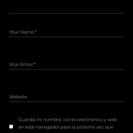
Guarda mi nombre, correo electrónico y web
en este navegador para la próxima vez que