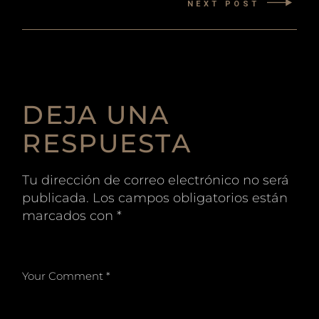
NEXT POST
DEJA UNA
RESPUESTA
Tu dirección de correo electrónico no será
publicada.
Los campos obligatorios están
marcados con
*