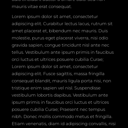
mauris vitae erat consequat.
Lorem ipsum dolor sit amet, consectetur
adipiscing elit. Curabitur lectus lacus, rutrum sit
amet placerat et, bibendum nec mauris. Duis
molestie, purus eget placerat viverra, nisi odio
gravida sapien, congue tincidunt nisl ante nec
tellus. Vestibulum ante ipsum primis in faucibus
orci luctus et ultrices posuere cubilia Curae;
Lorem ipsum dolor sit amet, consectetur
adipiscing elit. Fusce sagittis, massa fringilla
consequat blandit, mauris ligula porta nisi, non
tristique enim sapien vel nisl. Suspendisse
vestibulum lobortis dapibus. Vestibulum ante
ipsum primis in faucibus orci luctus et ultrices
posuere cubilia Curae; Praesent nec tempus
nibh. Donec mollis commodo metus et fringilla.
Etiam venenatis, diam id adipiscing convallis, nisi