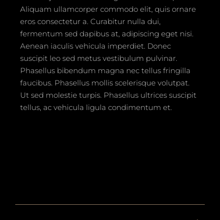
Aliquam ullamcorper commodo elit, quis ornare
eros consectetur a. Curabitur nulla dui,
fermentum sed dapibus at, adipiscing eget nisi.
Aenean iaculis vehicula imperdiet. Donec
suscipit leo sed metus vestibulum pulvinar.
Phasellus bibendum magna nec tellus fringilla
faucibus. Phasellus mollis scelerisque volutpat.
Ut sed molestie turpis. Phasellus ultrices suscipit
tellus, ac vehicula ligula condimentum et.